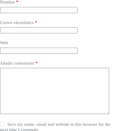
Nombre
*
Correo electrónico
*
Web
Añadir comentario
*
Save my name, email and website in this browser for the
next time I comment.